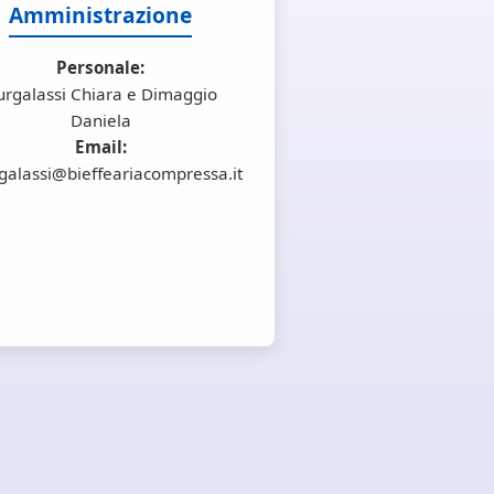
Amministrazione
Personale:
urgalassi Chiara e Dimaggio
Daniela
Email:
galassi@bieffeariacompressa.it