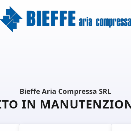
Bieffe Aria Compressa SRL
ITO IN MANUTENZIO