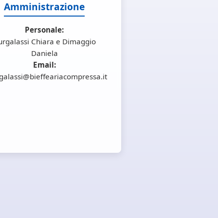
Amministrazione
Personale:
urgalassi Chiara e Dimaggio
Daniela
Email:
galassi@bieffeariacompressa.it