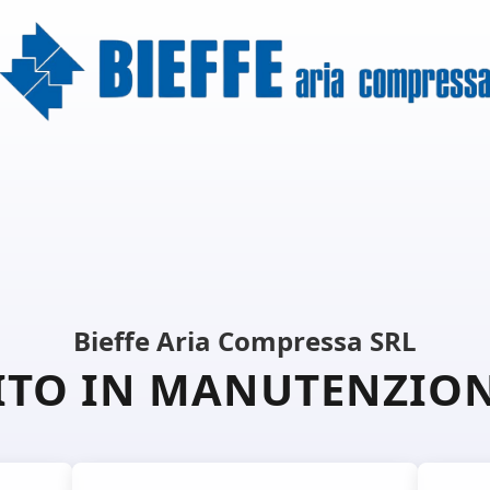
Bieffe Aria Compressa SRL
ITO IN MANUTENZIO