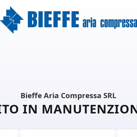
Bieffe Aria Compressa SRL
ITO IN MANUTENZIO