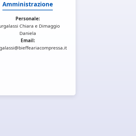
Amministrazione
Personale:
urgalassi Chiara e Dimaggio
Daniela
Email:
galassi@bieffeariacompressa.it