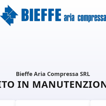
Bieffe Aria Compressa SRL
ITO IN MANUTENZIO