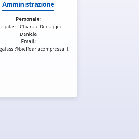
Amministrazione
Personale:
urgalassi Chiara e Dimaggio
Daniela
Email:
galassi@bieffeariacompressa.it