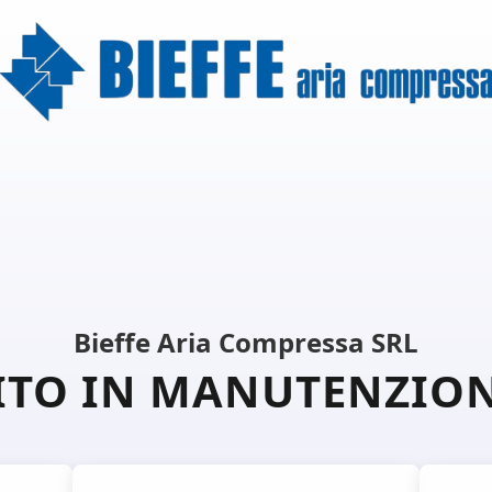
Bieffe Aria Compressa SRL
ITO IN MANUTENZIO