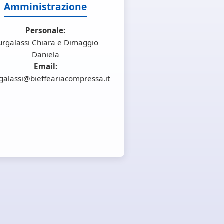
Amministrazione
Personale:
urgalassi Chiara e Dimaggio
Daniela
Email:
galassi@bieffeariacompressa.it