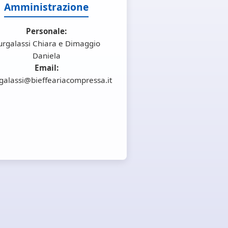
Amministrazione
Personale:
urgalassi Chiara e Dimaggio
Daniela
Email:
galassi@bieffeariacompressa.it