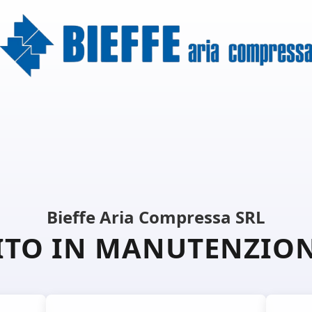
Bieffe Aria Compressa SRL
ITO IN MANUTENZIO