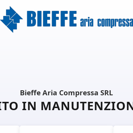
Bieffe Aria Compressa SRL
ITO IN MANUTENZIO