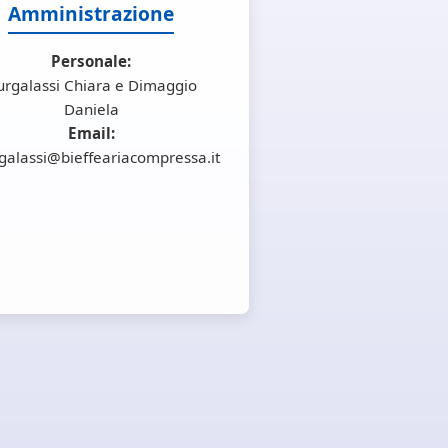
Amministrazione
Personale:
urgalassi Chiara e Dimaggio
Daniela
Email:
galassi@bieffeariacompressa.it