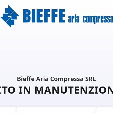
Bieffe Aria Compressa SRL
ITO IN MANUTENZIO