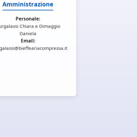
Amministrazione
Personale:
urgalassi Chiara e Dimaggio
Daniela
Email:
galassi@bieffeariacompressa.it